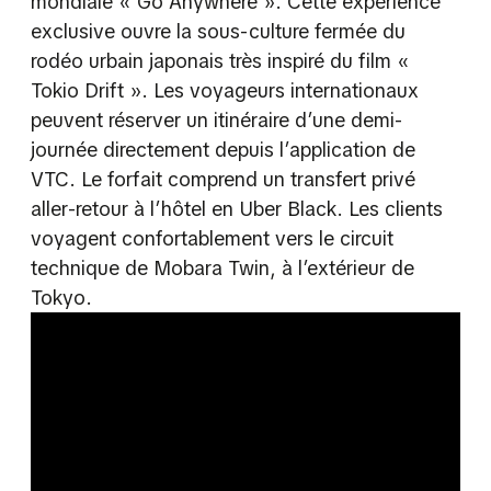
mondiale « Go Anywhere ». Cette expérience
exclusive ouvre la sous-culture fermée du
rodéo urbain japonais très inspiré du film «
Tokio Drift ». Les voyageurs internationaux
peuvent réserver un itinéraire d’une demi-
journée directement depuis l’application de
VTC. Le forfait comprend un transfert privé
aller-retour à l’hôtel en Uber Black. Les clients
voyagent confortablement vers le circuit
technique de Mobara Twin, à l’extérieur de
Tokyo.