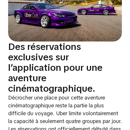
Des réservations
exclusives sur
l’application pour une
aventure
cinématographique.
Décrocher une place pour cette aventure
cinématographique reste la partie la plus
difficile du voyage. Uber limite volontairement
la capacité à seulement quatre groupes par jour.
Les réservations ont officiellement débuté dans