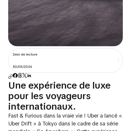
2min de lecture
30/05/2026
Une expérience de luxe
pour les voyageurs
internationaux.
Fast & Furious dans la vraie vie ! Uber a lancé «
Uber Drift » à Tokyo dans le cadre de sa série