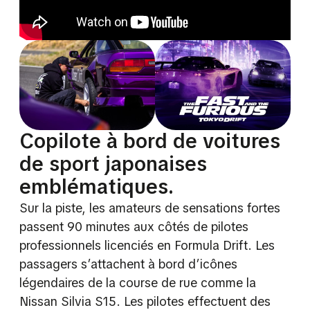
Copilote à bord de voitures
de sport japonaises
emblématiques.
Sur la piste, les amateurs de sensations fortes
passent 90 minutes aux côtés de pilotes
professionnels licenciés en Formula Drift. Les
passagers s’attachent à bord d’icônes
légendaires de la course de rue comme la
Nissan Silvia S15. Les pilotes effectuent des