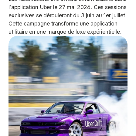
l’application Uber le 27 mai 2026. Ces sessions
exclusives se dérouleront du 3 juin au 1er juillet.
Cette campagne transforme une application
utilitaire en une marque de luxe expérientielle.