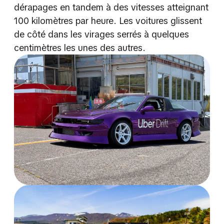
dérapages en tandem à des vitesses atteignant
100 kilomètres par heure. Les voitures glissent
de côté dans les virages serrés à quelques
centimètres les unes des autres.