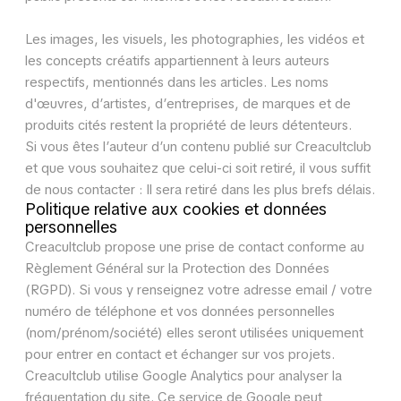
Les images, les visuels, les photographies, les vidéos et
les concepts créatifs appartiennent à leurs auteurs
respectifs, mentionnés dans les articles. Les noms
d'œuvres, d’artistes, d’entreprises, de marques et de
produits cités restent la propriété de leurs détenteurs.
Si vous êtes l’auteur d’un contenu publié sur Creacultclub
et que vous souhaitez que celui-ci soit retiré, il vous suffit
de nous contacter : Il sera retiré dans les plus brefs délais.
Politique relative aux cookies et données
personnelles
Creacultclub propose une prise de contact conforme au
Règlement Général sur la Protection des Données
(RGPD). Si vous y renseignez votre adresse email / votre
numéro de téléphone et vos données personnelles
(nom/prénom/société) elles seront utilisées uniquement
pour entrer en contact et échanger sur vos projets.
Creacultclub utilise Google Analytics pour analyser la
fréquentation du site. Ce service de Google peut