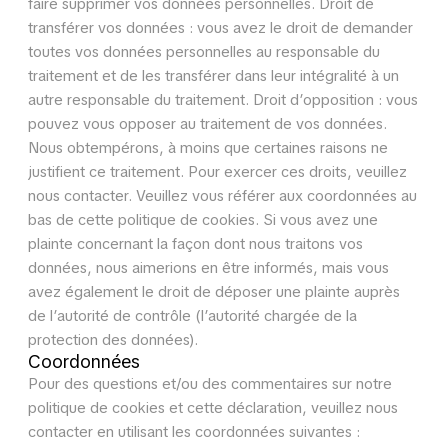
faire supprimer vos données personnelles. Droit de
transférer vos données : vous avez le droit de demander
toutes vos données personnelles au responsable du
traitement et de les transférer dans leur intégralité à un
autre responsable du traitement. Droit d’opposition : vous
pouvez vous opposer au traitement de vos données.
Nous obtempérons, à moins que certaines raisons ne
justifient ce traitement. Pour exercer ces droits, veuillez
nous contacter. Veuillez vous référer aux coordonnées au
bas de cette politique de cookies. Si vous avez une
plainte concernant la façon dont nous traitons vos
données, nous aimerions en être informés, mais vous
avez également le droit de déposer une plainte auprès
de l’autorité de contrôle (l’autorité chargée de la
protection des données).
Coordonnées
Pour des questions et/ou des commentaires sur notre
politique de cookies et cette déclaration, veuillez nous
contacter en utilisant les coordonnées suivantes :