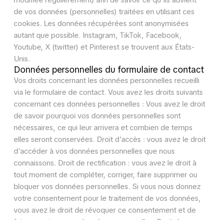
modifiée régulièrement) afin de savoir ce qu’ils advient
de vos données (personnelles) traitées en utilisant ces
cookies. Les données récupérées sont anonymisées
autant que possible. Instagram, TikTok, Facebook,
Youtube, X (twitter) et Pinterest se trouvent aux États-
Unis.
Données personnelles du formulaire de contact
Vos droits concernant les données personnelles recueilli
via le formulaire de contact. Vous avez les droits suivants
concernant ces données personnelles : Vous avez le droit
de savoir pourquoi vos données personnelles sont
nécessaires, ce qui leur arrivera et combien de temps
elles seront conservées. Droit d’accès : vous avez le droit
d’accéder à vos données personnelles que nous
connaissons. Droit de rectification : vous avez le droit à
tout moment de compléter, corriger, faire supprimer ou
bloquer vos données personnelles. Si vous nous donnez
votre consentement pour le traitement de vos données,
vous avez le droit de révoquer ce consentement et de