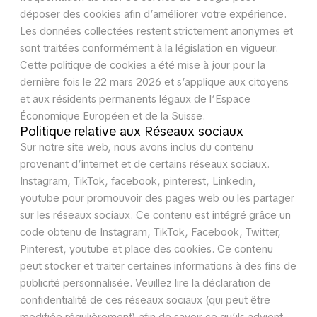
déposer des cookies afin d’améliorer votre expérience.
Les données collectées restent strictement anonymes et
sont traitées conformément à la législation en vigueur.
Cette politique de cookies a été mise à jour pour la
dernière fois le 22 mars 2026 et s’applique aux citoyens
et aux résidents permanents légaux de l’Espace
Économique Européen et de la Suisse.
Politique relative aux Réseaux sociaux
Sur notre site web, nous avons inclus du contenu
provenant d’internet et de certains réseaux sociaux.
Instagram, TikTok, facebook, pinterest, Linkedin,
youtube pour promouvoir des pages web ou les partager
sur les réseaux sociaux. Ce contenu est intégré grâce un
code obtenu de Instagram, TikTok, Facebook, Twitter,
Pinterest, youtube et place des cookies. Ce contenu
peut stocker et traiter certaines informations à des fins de
publicité personnalisée. Veuillez lire la déclaration de
confidentialité de ces réseaux sociaux (qui peut être