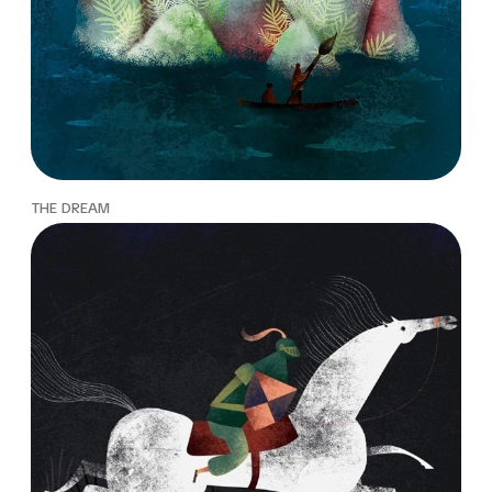
THE DREAM