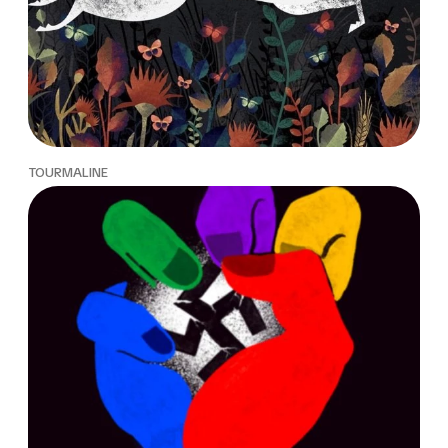
TOURMALINE