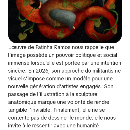
L’œuvre de Fatinha Ramos nous rappelle que
l’image possède un pouvoir politique et social
immense lorsqu’elle est portée par une intention
sincère. En 2026, son approche du militantisme
visuel s’impose comme un modèle pour une
nouvelle génération d’artistes engagés. Son
passage de l’illustration à la sculpture
anatomique marque une volonté de rendre
tangible l’invisible. Finalement, elle ne se
contente pas de dessiner le monde, elle nous
invite à le ressentir avec une humanité