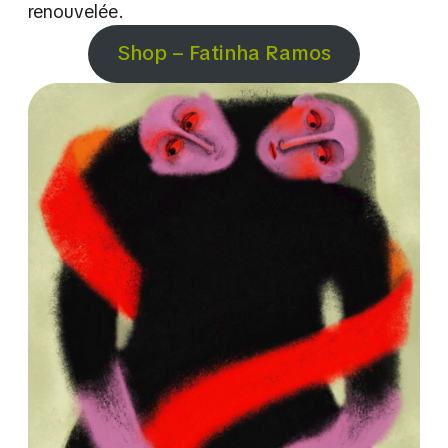
renouvelée.
Shop – Fatinha Ramos