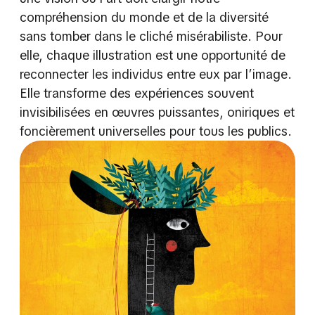
compréhension du monde et de la diversité
sans tomber dans le cliché misérabiliste. Pour
elle, chaque illustration est une opportunité de
reconnecter les individus entre eux par l’image.
Elle transforme des expériences souvent
invisibilisées en œuvres puissantes, oniriques et
foncièrement universelles pour tous les publics.