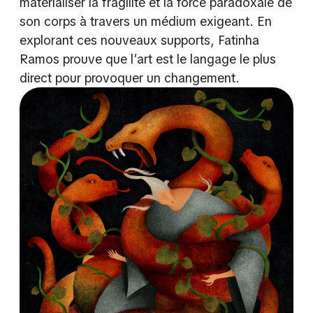
matérialiser la fragilité et la force paradoxale de
son corps à travers un médium exigeant. En
explorant ces nouveaux supports, Fatinha
Ramos prouve que l’art est le langage le plus
direct pour provoquer un changement.