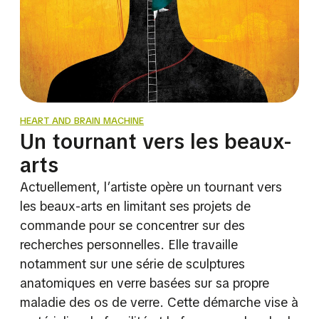
HEART AND BRAIN MACHINE
Un tournant vers les beaux-
arts
Actuellement, l’artiste opère un tournant vers
les beaux-arts en limitant ses projets de
commande pour se concentrer sur des
recherches personnelles. Elle travaille
notamment sur une série de sculptures
anatomiques en verre basées sur sa propre
maladie des os de verre. Cette démarche vise à