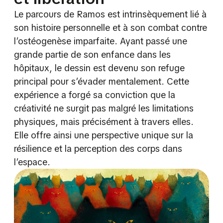
Le parcours de Ramos est intrinsèquement lié à
son histoire personnelle et à son combat contre
l’ostéogenèse imparfaite. Ayant passé une
grande partie de son enfance dans les
hôpitaux, le dessin est devenu son refuge
principal pour s’évader mentalement. Cette
expérience a forgé sa conviction que la
créativité ne surgit pas malgré les limitations
physiques, mais précisément à travers elles.
Elle offre ainsi une perspective unique sur la
résilience et la perception des corps dans
l’espace.