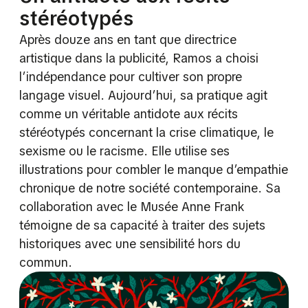
stéréotypés
Après douze ans en tant que directrice
artistique dans la publicité, Ramos a choisi
l’indépendance pour cultiver son propre
langage visuel. Aujourd’hui, sa pratique agit
comme un véritable antidote aux récits
stéréotypés concernant la crise climatique, le
sexisme ou le racisme. Elle utilise ses
illustrations pour combler le manque d’empathie
chronique de notre société contemporaine. Sa
collaboration avec le Musée Anne Frank
témoigne de sa capacité à traiter des sujets
historiques avec une sensibilité hors du
commun.