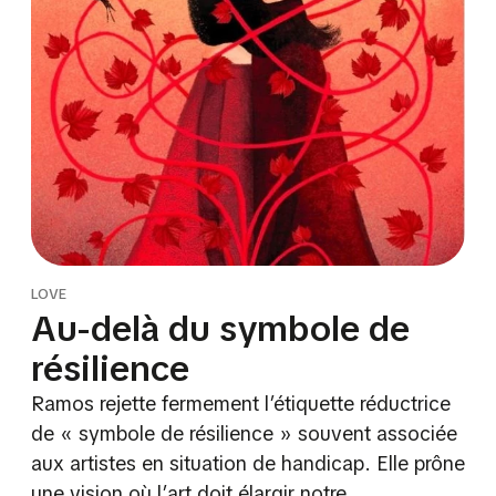
LOVE
Au-delà du symbole de
résilience
Ramos rejette fermement l’étiquette réductrice
de « symbole de résilience » souvent associée
aux artistes en situation de handicap. Elle prône
une vision où l’art doit élargir notre