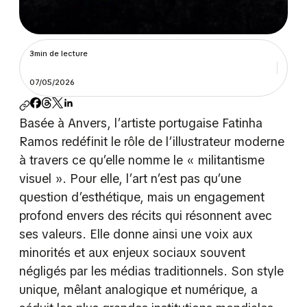
3min de lecture
07/05/2026
Basée à Anvers, l’artiste portugaise Fatinha
Ramos redéfinit le rôle de l’illustrateur moderne
à travers ce qu’elle nomme le « militantisme
visuel ». Pour elle, l’art n’est pas qu’une
question d’esthétique, mais un engagement
profond envers des récits qui résonnent avec
ses valeurs. Elle donne ainsi une voix aux
minorités et aux enjeux sociaux souvent
négligés par les médias traditionnels. Son style
unique, mêlant analogique et numérique, a