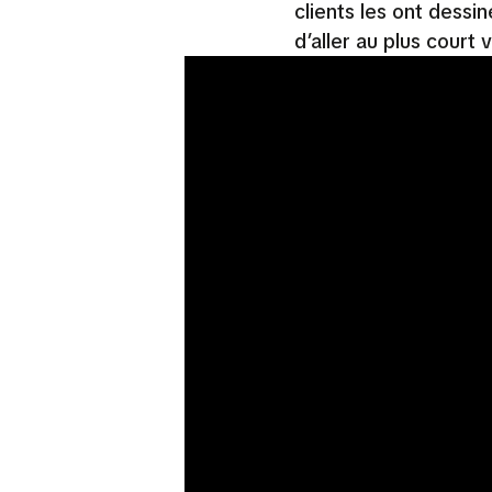
clients les ont dessi
d’aller au plus court 