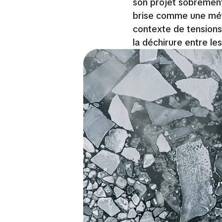
son projet sobrement
brise comme une méta
contexte de tensions
la déchirure entre les