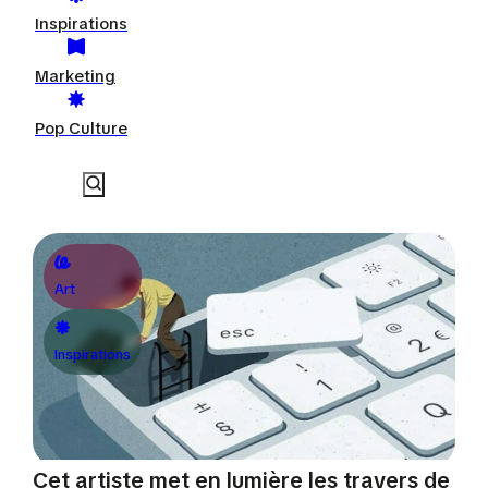
Inspirations
Marketing
Pop Culture
Art
Inspirations
Cet artiste met en lumière les travers de