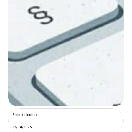
3min de lecture
13/04/2026