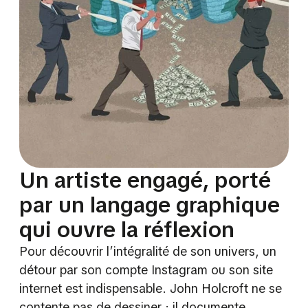
Un artiste engagé, porté
par un langage graphique
qui ouvre la réflexion
Pour découvrir l’intégralité de son univers, un
détour par son compte Instagram ou son site
internet est indispensable. John Holcroft ne se
contente pas de dessiner ; il documente