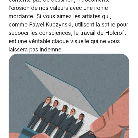
l’érosion de nos valeurs avec une ironie
mordante. Si vous aimez les artistes qui,
comme Pawel Kuczynski, utilisent la satire pour
secouer les consciences, le travail de Holcroft
est une véritable claque visuelle qui ne vous
laissera pas indemne.