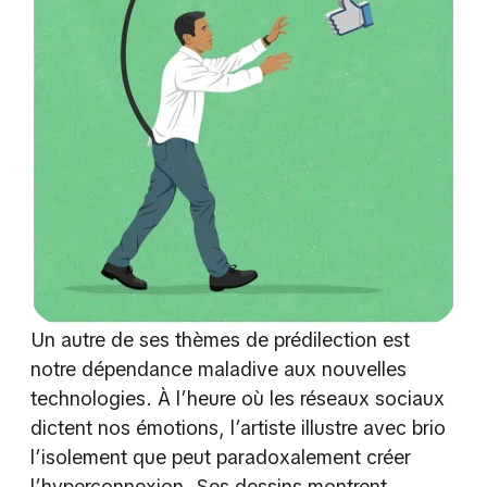
Un autre de ses thèmes de prédilection est
notre dépendance maladive aux nouvelles
technologies. À l’heure où les réseaux sociaux
dictent nos émotions, l’artiste illustre avec brio
l’isolement que peut paradoxalement créer
l’hyperconnexion. Ses dessins montrent