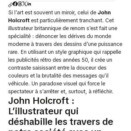
Si l’art est souvent un miroir, celui de
John
Holcroft
est particulièrement tranchant. Cet
illustrateur britannique de renom s’est fait une
spécialité : dénoncer les dérives du monde
moderne à travers des dessins d’une puissance
rare. En utilisant un style graphique qui rappelle
les publicités rétro des années 50, il crée un
contraste saisissant entre la douceur des
couleurs et la brutalité des messages qu’il
véhicule. Un paradoxe visuel qui force le
spectateur à s’arrêter et, surtout, à réfléchir.
John Holcroft :
L’illustrateur qui
déshabille les travers de