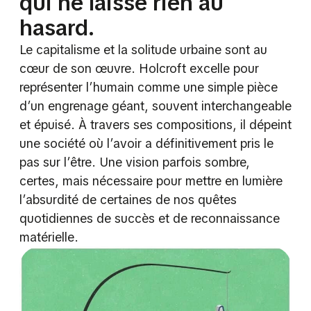
qui ne laisse rien au
hasard.
Le capitalisme et la solitude urbaine sont au
cœur de son œuvre. Holcroft excelle pour
représenter l’humain comme une simple pièce
d’un engrenage géant, souvent interchangeable
et épuisé. À travers ses compositions, il dépeint
une société où l’avoir a définitivement pris le
pas sur l’être. Une vision parfois sombre,
certes, mais nécessaire pour mettre en lumière
l’absurdité de certaines de nos quêtes
quotidiennes de succès et de reconnaissance
matérielle.