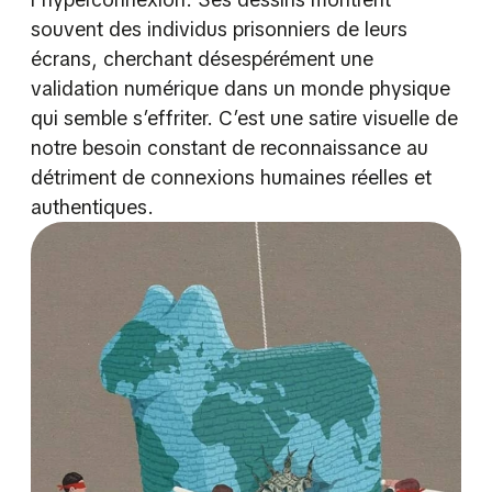
souvent des individus prisonniers de leurs
écrans, cherchant désespérément une
validation numérique dans un monde physique
qui semble s’effriter. C’est une satire visuelle de
notre besoin constant de reconnaissance au
détriment de connexions humaines réelles et
authentiques.