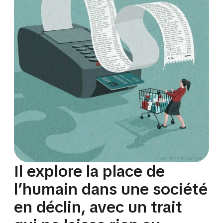
Il explore la place de
l’humain dans une société
en déclin, avec un trait