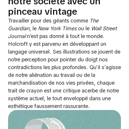
notre société avec un
pinceau vintage
Travailler pour des géants comme
The
Guardian
, le
New York Times
ou le
Wall Street
Journal
n’est pas donné à tout le monde.
Holcroft y est parvenu en développant un
langage universel. Ses illustrations se jouent de
notre perception pour pointer du doigt nos
contradictions les plus profondes. Qu’il s’agisse
de notre aliénation au travail ou de la
marchandisation de nos vies privées, chaque
trait de crayon est une critique acerbe de notre
système actuel, le tout enveloppé dans une
esthétique faussement rassurante.