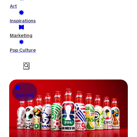
Art
Inspirations
Marketing
Pop Culture
Marketing