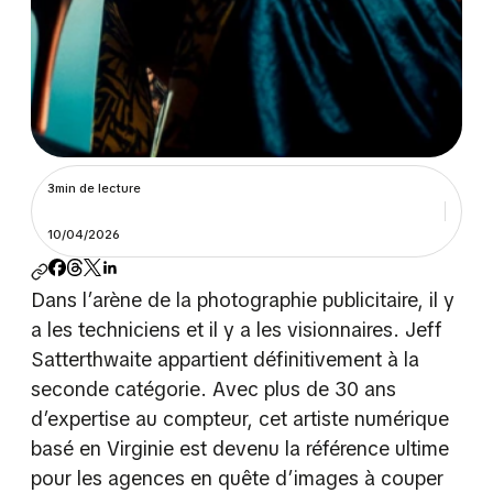
3min de lecture
10/04/2026
Dans l’arène de la photographie publicitaire, il y
a les techniciens et il y a les visionnaires. Jeff
Satterthwaite appartient définitivement à la
seconde catégorie. Avec plus de 30 ans
d’expertise au compteur, cet artiste numérique
basé en Virginie est devenu la référence ultime
pour les agences en quête d’images à couper