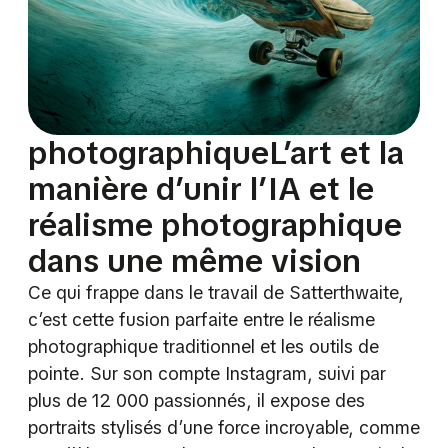
photographiqueL’art et la
manière d’unir l’IA et le
réalisme photographique
dans une même vision
Ce qui frappe dans le travail de Satterthwaite,
c’est cette fusion parfaite entre le réalisme
photographique traditionnel et les outils de
pointe. Sur son compte Instagram, suivi par
plus de 12 000 passionnés, il expose des
portraits stylisés d’une force incroyable, comme