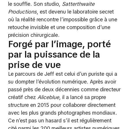
le souffle. Son studio,
Satterthwaite
Productions
, est devenu le laboratoire secret
où la réalité rencontre l’impossible grâce à une
retouche invisible et une composition d’une
précision chirurgicale.
Forgé par l’image, porté
par la puissance de la
prise de vue
Le parcours de Jeff est celui d’un puriste qui a
su dompter l’évolution numérique. Après avoir
passé près de deux décennies comme directeur
créatif chez
Aliceblue
, il a lancé sa propre
structure en 2015 pour collaborer directement
avec les plus grands photographes mondiaux.
Ce n’est pas un hasard s’il est régulièrement
cité parmi les 200 meilleurs artistes numériques