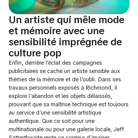
Un artiste qui mêle mode
et mémoire avec une
sensibilité imprégnée de
culture pop
Enfin, derrière l’éclat des campagnes
publicitaires se cache un artiste sensible aux
thèmes de la mémoire et de l’oubli. Dans ses
travaux personnels exposés à Richmond, il
explore l’abandon et les objets délaissés,
prouvant que sa maîtrise technique est toujours
au service d’une sensibilité artistique
authentique. Que ce soit pour une
multinationale ou pour une galerie locale, Jeff
Satterthwaite reste ce conteur d’images