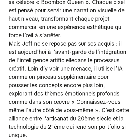
sa célèbre « Boombox Queen ». Chaque pixel
est pensé pour servir une narration visuelle de
haut niveau, transformant chaque projet
commercial en une expérience esthétique qui
force l’œil à s’arrêter.
Mais Jeff ne se repose pas sur ses acquis : il
est aujourd’hui à l’avant-garde de l’intégration
de l’intelligence artificielledans le processus
créatif. Loin d’y voir une menace, il utilise l’IA
comme un pinceau supplémentaire pour
pousser les concepts encore plus loin,
explorant des thèmes émotionnels profonds
comme dans son œuvre « Connaissez-vous
même l’autre côté de vous-même ». C’est cette
alliance entre l’artisanat du 20ème siècle et la
technologie du 21ème qui rend son portfolio si
unique.