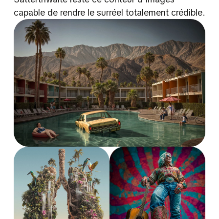
capable de rendre le surréel totalement crédible.