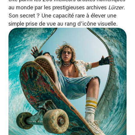
au monde par les prestigieuses archives
Lürzer
.
Son secret ? Une capacité rare à élever une
simple prise de vue au rang d’icône visuelle.