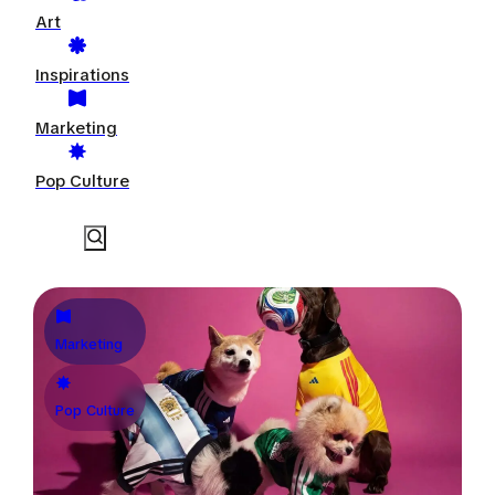
Art
Inspirations
Marketing
Pop Culture
Marketing
Pop Culture