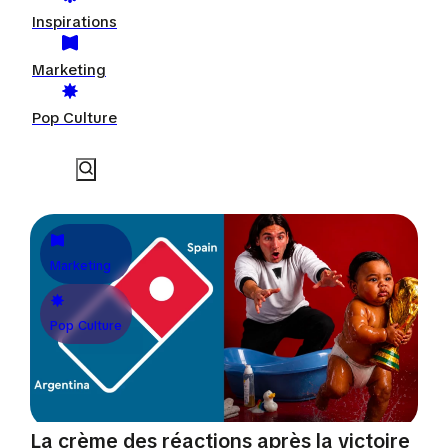
Inspirations
Marketing
Pop Culture
Marketing
Pop Culture
La crème des réactions après la victoire