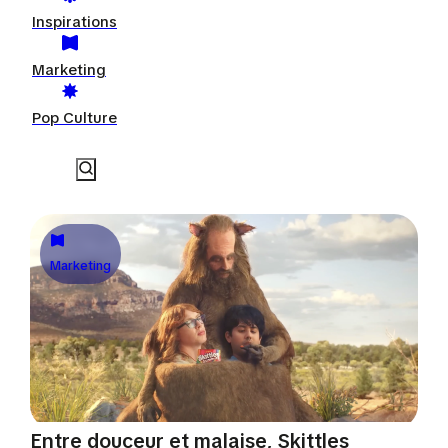
Inspirations
Marketing
Pop Culture
Marketing
Entre douceur et malaise, Skittles