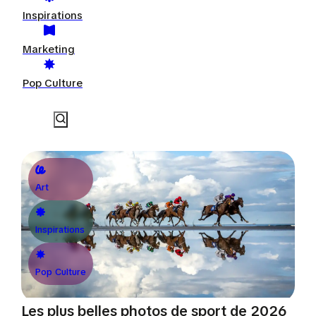
Inspirations
Marketing
Pop Culture
Art
Inspirations
Pop Culture
Les plus belles photos de sport de 2026