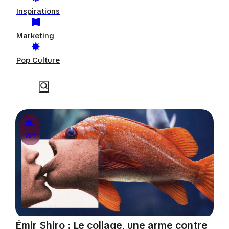
Inspirations
Marketing
Pop Culture
Art
Émir Shiro : Le collage, une arme contre