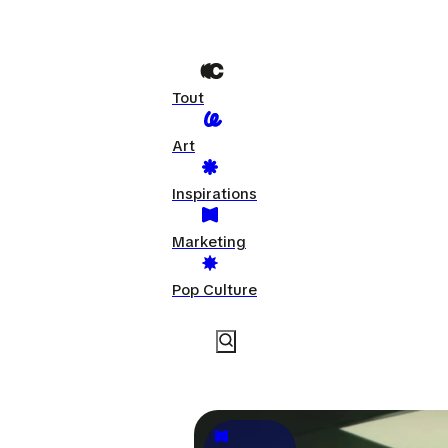
Tout
Art
Inspirations
Marketing
Pop Culture