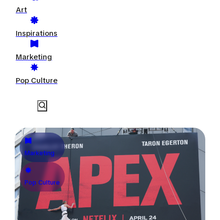
Art
Inspirations
Marketing
Pop Culture
Marketing
Pop Culture