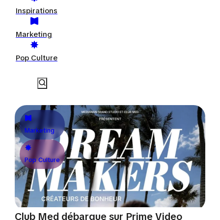
Inspirations
Marketing
Pop Culture
Marketing
Pop Culture
Club Med débarque sur Prime Video