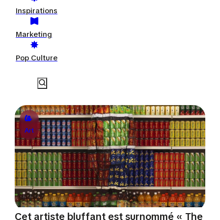
Inspirations
Marketing
Pop Culture
Art
Cet artiste bluffant est surnommé « The