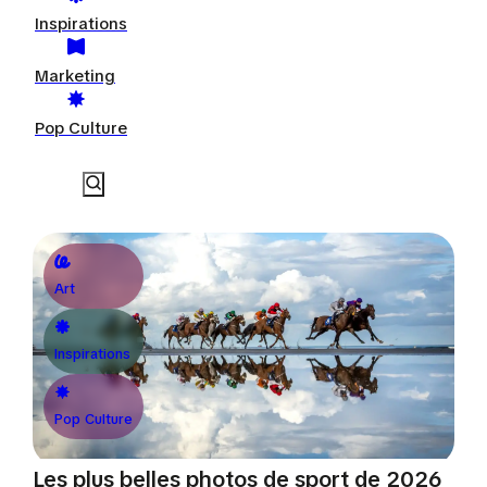
Inspirations
Marketing
Pop Culture
Art
Inspirations
Pop Culture
Les plus belles photos de sport de 2026