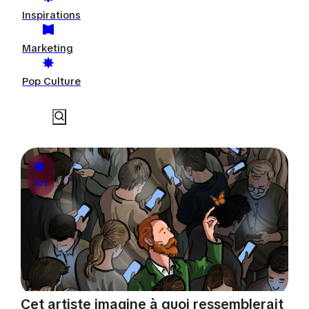
Inspirations
Marketing
Pop Culture
Art
Cet artiste imagine à quoi ressemblerait