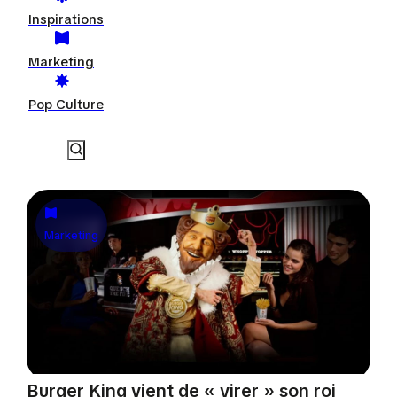
Inspirations
Marketing
Pop Culture
Marketing
Burger King vient de « virer » son roi