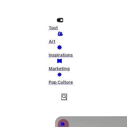
Tout
Art
Inspirations
Marketing
Pop Culture