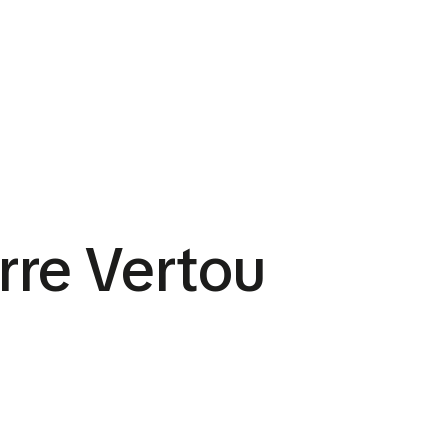
re Vertou