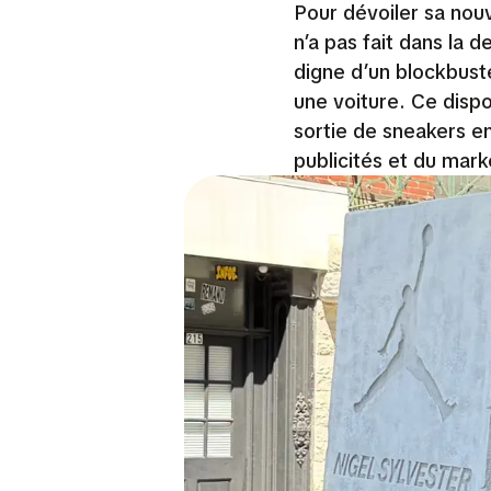
Pour dévoiler sa nou
n’a pas fait dans la 
digne d’un blockbust
une voiture. Ce dispo
sortie de sneakers en
publicités et du mark