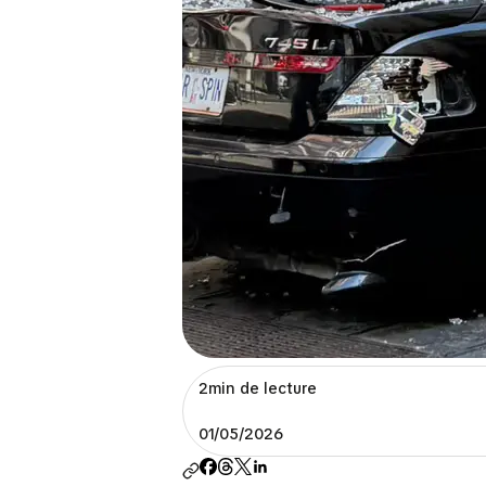
2min de lecture
01/05/2026