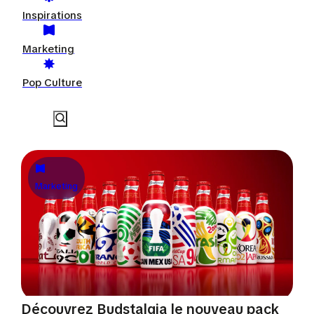
Inspirations
Marketing
Pop Culture
Marketing
Découvrez Budstalgia le nouveau pack