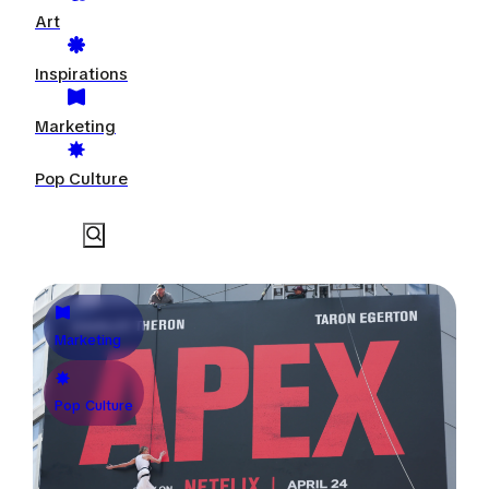
Art
Inspirations
Marketing
Pop Culture
Marketing
Pop Culture