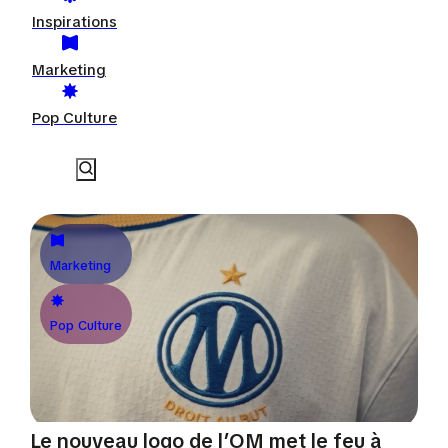
Inspirations
Marketing
Pop Culture
Marketing
Pop Culture
Le nouveau logo de l’OM met le feu à