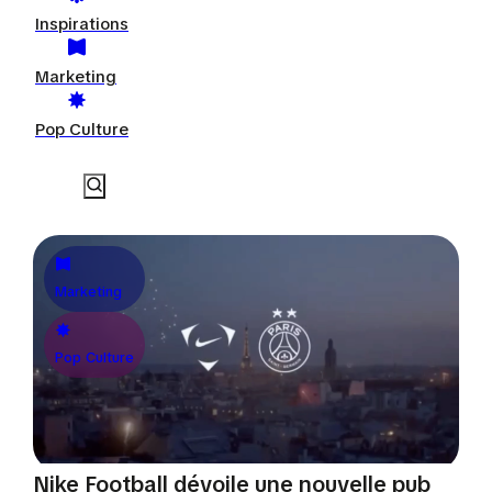
Inspirations
Marketing
Pop Culture
Marketing
Pop Culture
Nike Football dévoile une nouvelle pub