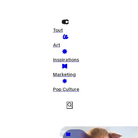
Tout
Art
Inspirations
Marketing
Pop Culture