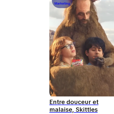
Marketing
Entre douceur et
malaise, Skittles