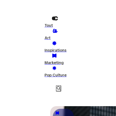
Tout
Art
Inspirations
Marketing
Pop Culture