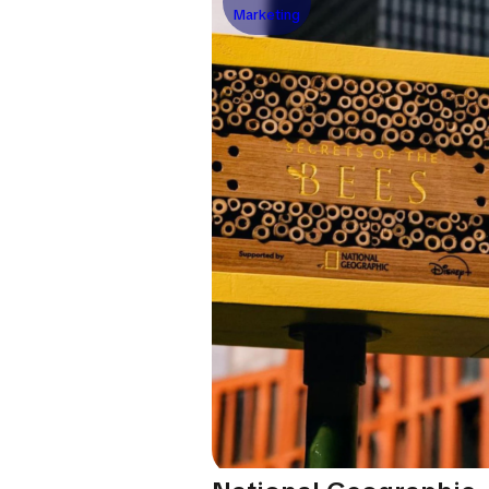
Marketing