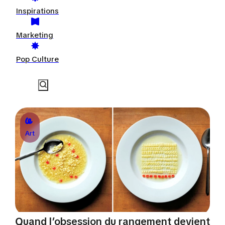
Inspirations
Marketing
Pop Culture
Art
Quand l’obsession du rangement devient