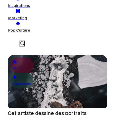
Inspirations
Marketing
Pop Culture
Art
Inspirations
Cet artiste dessine des portraits