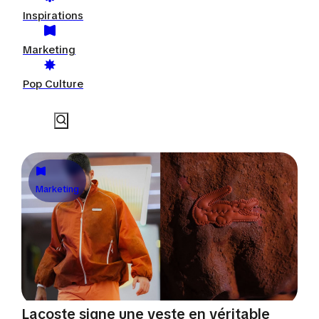
Inspirations
Marketing
Pop Culture
Marketing
Lacoste signe une veste en véritable