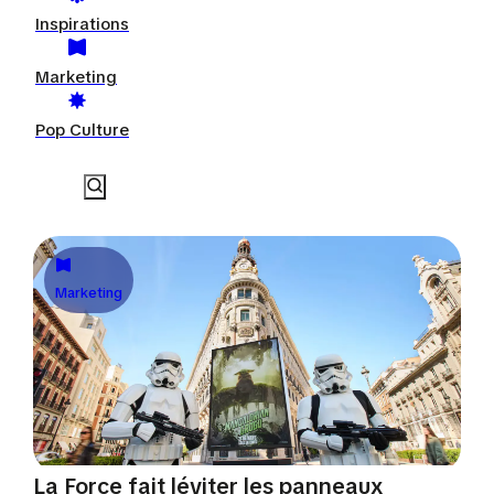
Inspirations
Marketing
Pop Culture
Marketing
La Force fait léviter les panneaux