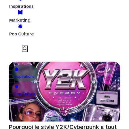
Inspirations
Marketing
Pop Culture
Inspirations
Pop Culture
Pourquoi le style Y2K/Cyberpunk a tout