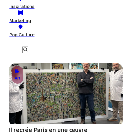
Inspirations
Marketing
Pop Culture
Art
Il recrée Paris en une œuvre