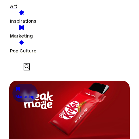
Art
Inspirations
Marketing
Pop Culture
Marketing