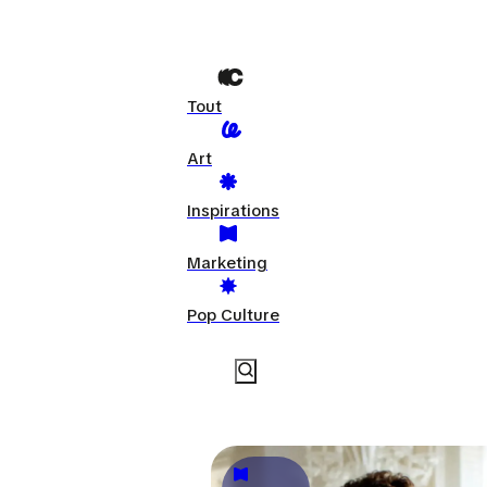
Tout
Art
Inspirations
Marketing
Pop Culture