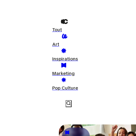
Tout
Art
Inspirations
Marketing
Pop Culture