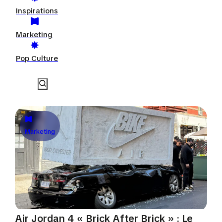
Inspirations
Marketing
Pop Culture
Marketing
Air Jordan 4 « Brick After Brick » : Le