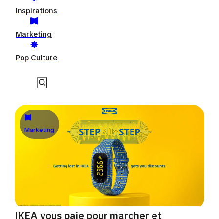
Inspirations
Marketing
Pop Culture
Marketing
IKEA vous paie pour marcher et