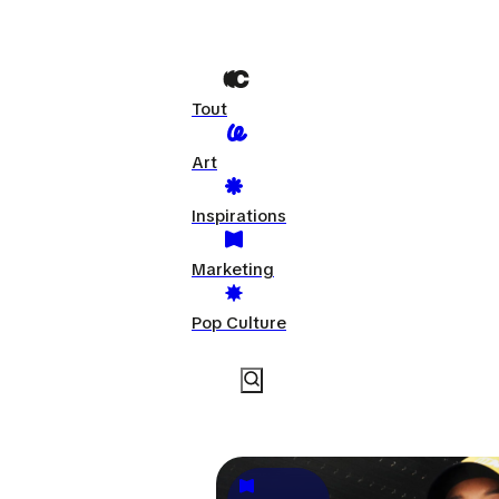
Tout
Art
Inspirations
Marketing
Pop Culture