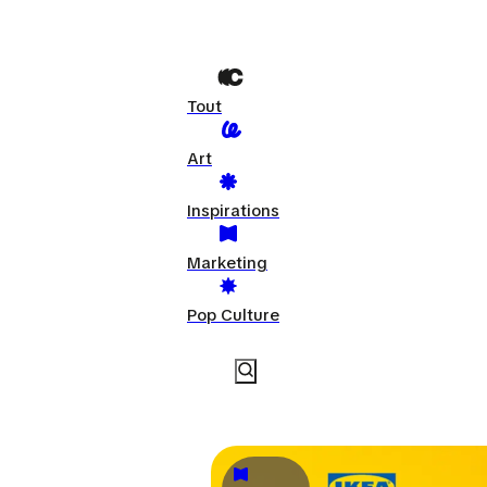
Tout
Art
Inspirations
Marketing
Pop Culture