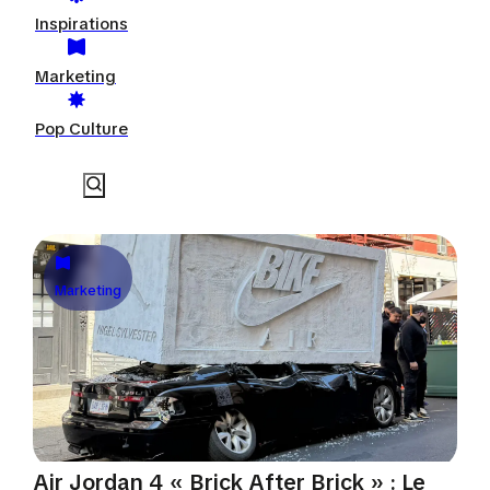
Inspirations
Marketing
Pop Culture
Marketing
Air Jordan 4 « Brick After Brick » : Le