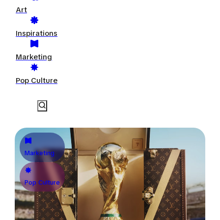
Art
Inspirations
Marketing
Pop Culture
Marketing
Pop Culture