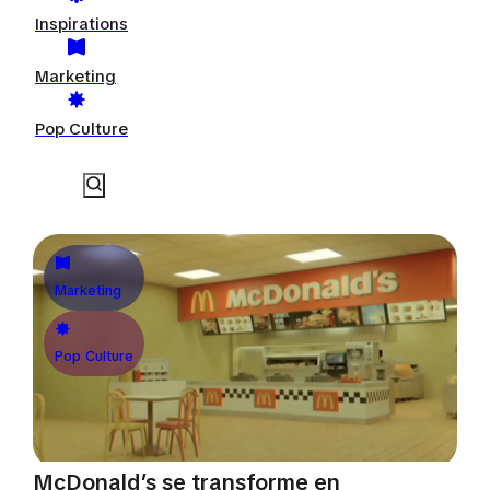
Inspirations
Marketing
Pop Culture
Marketing
Pop Culture
McDonald’s se transforme en